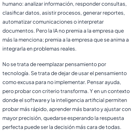
humano: analizar información, responder consultas,
clasificar datos, asistir procesos, generar reportes,
automatizar comunicaciones o interpretar
documentos. Pero la IA no premia a la empresa que
más la menciona; premia a la empresa que se anima a
integrarla en problemas reales.
No se trata de reemplazar pensamiento por
tecnología. Se trata de dejar de usar el pensamiento
como excusa para no implementar. Pensar ayuda,
pero probar con criterio transforma. Y en un contexto
donde el software y la inteligencia artificial permiten
probar más rápido, aprender más barato y ajustar con
mayor precisión, quedarse esperando la respuesta
perfecta puede ser la decisión más cara de todas.