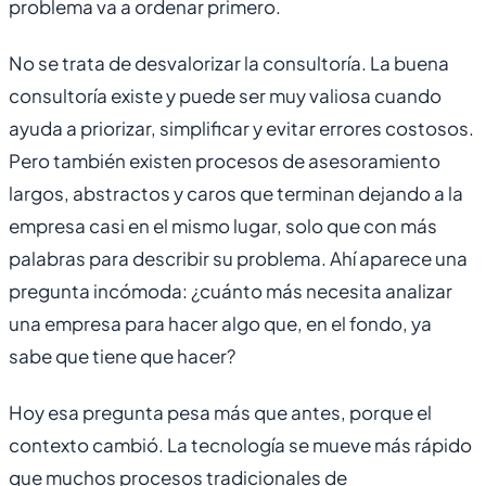
problema va a ordenar primero.
No se trata de desvalorizar la consultoría. La buena
consultoría existe y puede ser muy valiosa cuando
ayuda a priorizar, simplificar y evitar errores costosos.
Pero también existen procesos de asesoramiento
largos, abstractos y caros que terminan dejando a la
empresa casi en el mismo lugar, solo que con más
palabras para describir su problema. Ahí aparece una
pregunta incómoda: ¿cuánto más necesita analizar
una empresa para hacer algo que, en el fondo, ya
sabe que tiene que hacer?
Hoy esa pregunta pesa más que antes, porque el
contexto cambió. La tecnología se mueve más rápido
que muchos procesos tradicionales de