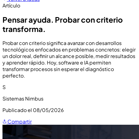
Artículo
Pensar ayuda. Probar con criterio
transforma.
Probar con criterio significa avanzar con desarrollos
tecnológicos enfocados en problemas concretos: elegir
un dolor real, definir un alcance posible, medir resultados
y aprender rápido. Hoy, software e IA permiten
transformar procesos sin esperar el diagnóstico
perfecto.
S
Sistemas Nimbus
Publicado el 08/05/2026
Compartir