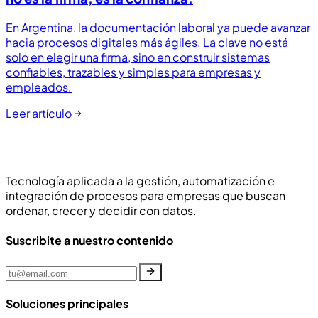
En Argentina, la documentación laboral ya puede avanzar
hacia procesos digitales más ágiles. La clave no está
solo en elegir una firma, sino en construir sistemas
confiables, trazables y simples para empresas y
empleados.
Leer artículo
Tecnología aplicada a la gestión, automatización e
integración de procesos para empresas que buscan
ordenar, crecer y decidir con datos.
Suscribite a nuestro contenido
Soluciones principales