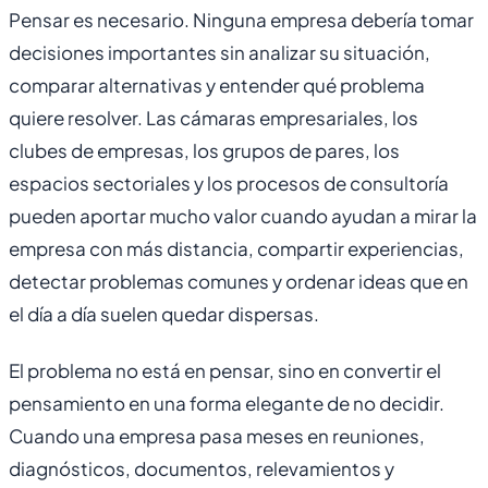
Pensar es necesario. Ninguna empresa debería tomar
decisiones importantes sin analizar su situación,
comparar alternativas y entender qué problema
quiere resolver. Las cámaras empresariales, los
clubes de empresas, los grupos de pares, los
espacios sectoriales y los procesos de consultoría
pueden aportar mucho valor cuando ayudan a mirar la
empresa con más distancia, compartir experiencias,
detectar problemas comunes y ordenar ideas que en
el día a día suelen quedar dispersas.
El problema no está en pensar, sino en convertir el
pensamiento en una forma elegante de no decidir.
Cuando una empresa pasa meses en reuniones,
diagnósticos, documentos, relevamientos y