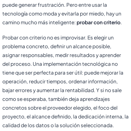
puede generar frustración. Pero entre usar la
tecnología como moda y evitarla por miedo, hay un
camino mucho más inteligente:
probar con criterio
.
Probar con criterio no es improvisar. Es elegir un
problema concreto, definir un alcance posible,
asignar responsables, medir resultados y aprender
del proceso. Una implementación tecnológica no
tiene que ser perfecta para ser útil: puede mejorar la
operación, reducir tiempos, ordenar información,
bajar errores y aumentar la rentabilidad. Y si no sale
como se esperaba, también deja aprendizajes
concretos sobre el proveedor elegido, el foco del
proyecto, el alcance definido, la dedicación interna, la
calidad de los datos o la solución seleccionada.