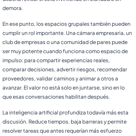
demora.
En ese punto, los espacios grupales también pueden
cumplir un rol importante. Una cámara empresaria, un
club de empresas o una comunidad de pares puede
ser muy potente cuando funciona como espacio de
impulso: para compartir experiencias reales,
comparar decisiones, advertir riesgos, recomendar
proveedores, validar caminos y animar a otros a
avanzar. El valor no está solo en juntarse, sino en lo
que esas conversaciones habilitan después.
La inteligencia artificial profundiza todavía más esta
discusión. Reduce tiempos, baja barreras y permite
resolver tareas que antes requerían más esfuerzo