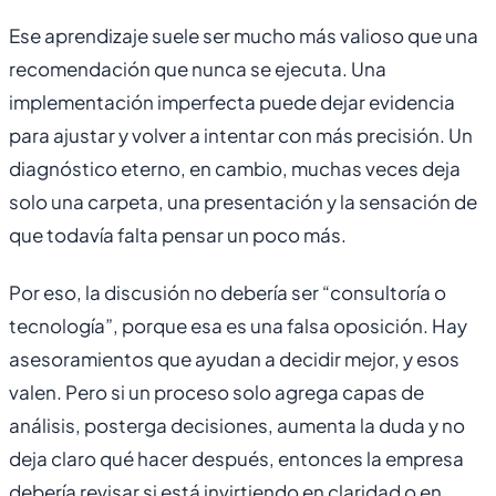
Ese aprendizaje suele ser mucho más valioso que una
recomendación que nunca se ejecuta. Una
implementación imperfecta puede dejar evidencia
para ajustar y volver a intentar con más precisión. Un
diagnóstico eterno, en cambio, muchas veces deja
solo una carpeta, una presentación y la sensación de
que todavía falta pensar un poco más.
Por eso, la discusión no debería ser “consultoría o
tecnología”, porque esa es una falsa oposición. Hay
asesoramientos que ayudan a decidir mejor, y esos
valen. Pero si un proceso solo agrega capas de
análisis, posterga decisiones, aumenta la duda y no
deja claro qué hacer después, entonces la empresa
debería revisar si está invirtiendo en claridad o en