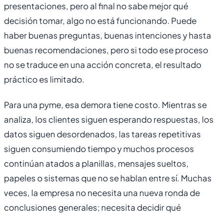
presentaciones, pero al final no sabe mejor qué
decisión tomar, algo no está funcionando. Puede
haber buenas preguntas, buenas intenciones y hasta
buenas recomendaciones, pero si todo ese proceso
no se traduce en una acción concreta, el resultado
práctico es limitado.
Para una pyme, esa demora tiene costo. Mientras se
analiza, los clientes siguen esperando respuestas, los
datos siguen desordenados, las tareas repetitivas
siguen consumiendo tiempo y muchos procesos
continúan atados a planillas, mensajes sueltos,
papeles o sistemas que no se hablan entre sí. Muchas
veces, la empresa no necesita una nueva ronda de
conclusiones generales; necesita decidir qué