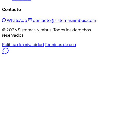
Contacto
WhatsApp
contacto@sistemasnimbus.com
© 2026 Sistemas Nimbus. Todos los derechos
reservados.
Política de privacidad
Términos de uso